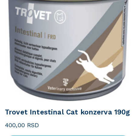
Trovet Intestinal Cat konzerva 190g
400,00
RSD