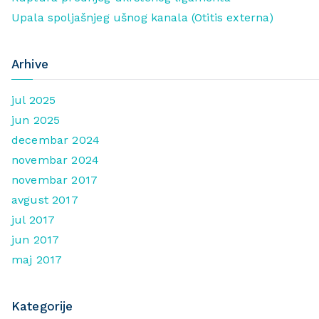
Upala spoljašnjeg ušnog kanala (Otitis externa)
Arhive
jul 2025
jun 2025
decembar 2024
novembar 2024
novembar 2017
avgust 2017
jul 2017
jun 2017
maj 2017
Kategorije