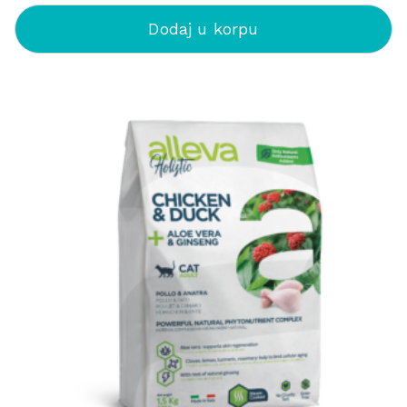
Dodaj u korpu