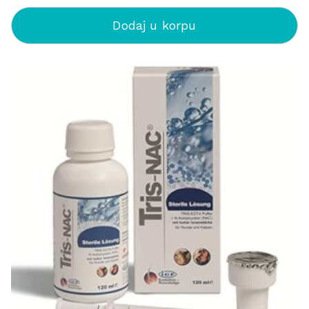
Dodaj u korpu