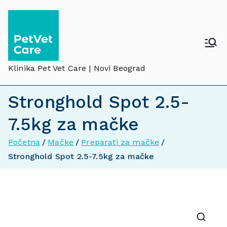
Klinika Pet Vet Care | Novi Beograd
Stronghold Spot 2.5-
7.5kg za mačke
Početna
Mačke
Preparati za mačke
Stronghold Spot 2.5-7.5kg za mačke