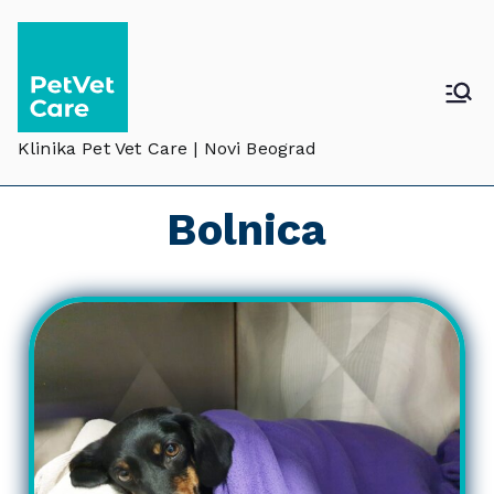
Klinika Pet Vet Care | Novi Beograd
Bolnica