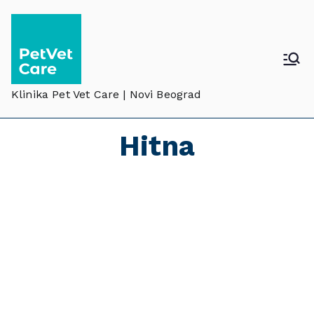
Klinika Pet Vet Care | Novi Beograd
Hitna