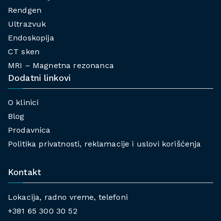
Rendgen
Ultrazvuk
Endoskopija
CT sken
MRI – Magnetna rezonanca
Dodatni linkovi
O klinici
Blog
Prodavnica
Politika privatnosti, reklamacije i uslovi korišćenja
Kontakt
Lokacija, radno vreme, telefoni
+381 65 300 30 52