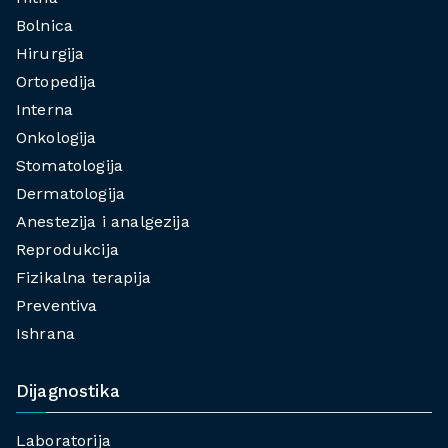
Bolnica
Hirurgija
Ortopedija
Interna
Onkologija
Stomatologija
Dermatologija
Anestezija i analgezija
Reprodukcija
Fizikalna terapija
Preventiva
Ishrana
Dijagnostika
Laboratorija