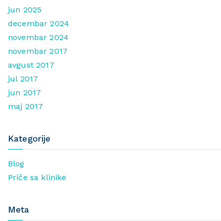
jun 2025
decembar 2024
novembar 2024
novembar 2017
avgust 2017
jul 2017
jun 2017
maj 2017
Kategorije
Blog
Priče sa klinike
Meta