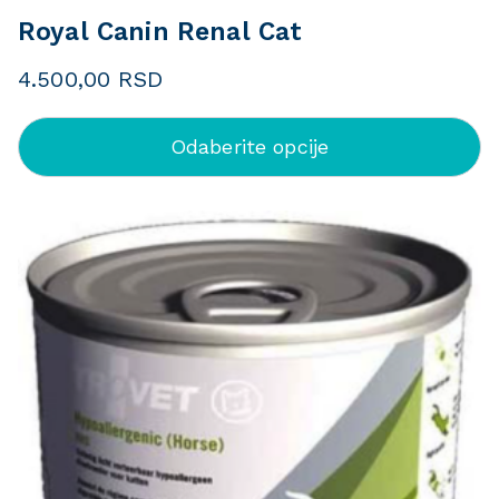
Royal Canin Renal Cat
4.500,00
RSD
Odaberite opcije