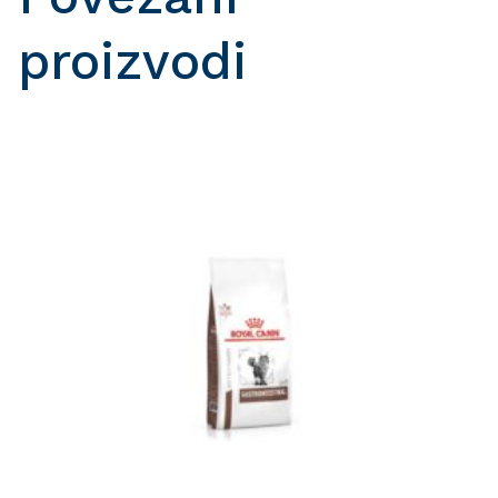
proizvodi