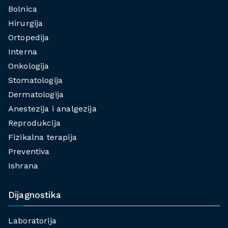
Bolnica
Hirurgija
Ortopedija
Interna
Onkologija
Stomatologija
Dermatologija
Anestezija i analgezija
Reprodukcija
Fizikalna terapija
Preventiva
Ishrana
Dijagnostika
Laboratorija