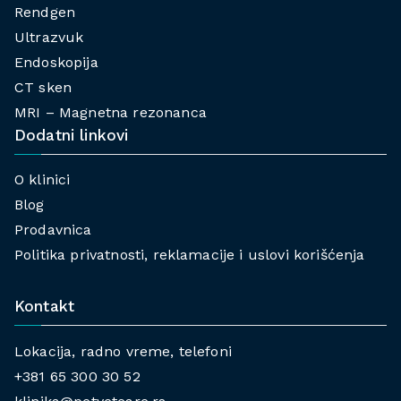
Rendgen
Ultrazvuk
Endoskopija
CT sken
MRI – Magnetna rezonanca
Dodatni linkovi
O klinici
Blog
Prodavnica
Politika privatnosti, reklamacije i uslovi korišćenja
Kontakt
Lokacija, radno vreme, telefoni
+381 65 300 30 52