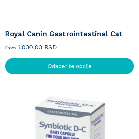
Royal Canin Gastrointestinal Cat
1.000,00
RSD
From
Odaberite opcije