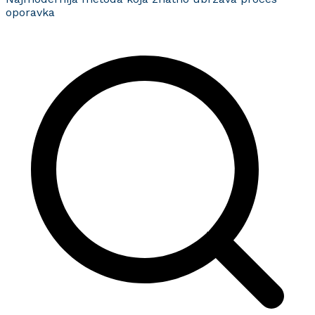
oporavka