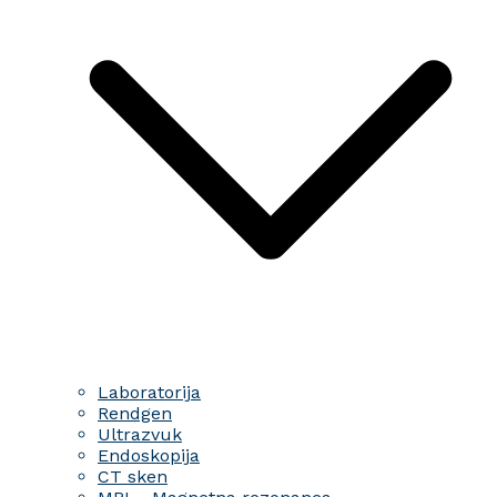
Laboratorija
Rendgen
Ultrazvuk
Endoskopija
CT sken