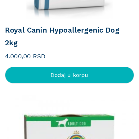
Royal Canin Hypoallergenic Dog
2kg
4.000,00
RSD
Dodaj u korpu