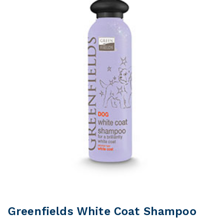
Greenfields White Coat Shampoo