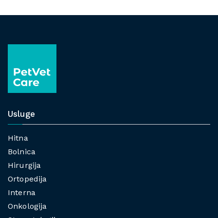
Usluge
Hitna
Bolnica
Hirurgija
Ortopedija
Interna
Onkologija