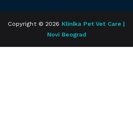
Copyright © 2026
Klinika Pet Vet Care |
Novi Beograd