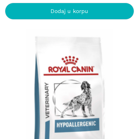
Dodaj u korpu