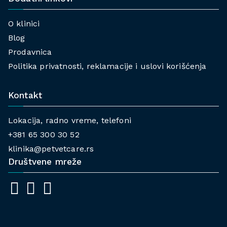
O klinici
Blog
Prodavnica
Politika privatnosti, reklamacije i uslovi korišćenja
Kontakt
Lokacija, radno vreme, telefoni
+381 65 300 30 52
klinika@petvetcare.rs
Društvene mreže