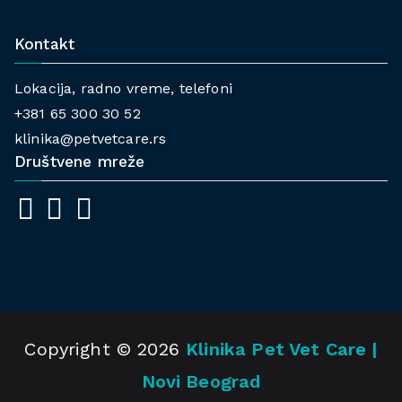
Kontakt
Lokacija, radno vreme, telefoni
+381 65 300 30 52
klinika@petvetcare.rs
Društvene mreže
Copyright © 2026
Klinika Pet Vet Care |
Novi Beograd