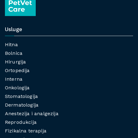
Usluge
Hitna
Bolnica
Hirurgija
Ortopedija
Interna
Onkologija
Stomatologija
Dermatologija
Anestezija i analgezija
Reprodukcija
Fizikalna terapija