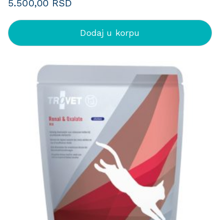
5.500,00
RSD
Dodaj u korpu