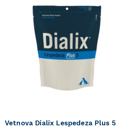
Vetnova Dialix Lespedeza Plus 5