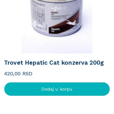
Trovet Hepatic Cat konzerva 200g
420,00
RSD
Dodaj u korpu