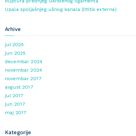
Ruptura prednjeg ukrštenog ligamenta
Upala spoljašnjeg ušnog kanala (Otitis externa)
Arhive
jul 2025
jun 2025
decembar 2024
novembar 2024
novembar 2017
avgust 2017
jul 2017
jun 2017
maj 2017
Kategorije