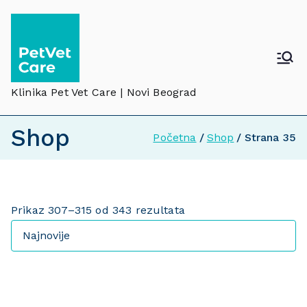
Klinika Pet Vet Care | Novi Beograd
Shop
Početna
Shop
Strana 35
Prikaz 307–315 od 343 rezultata