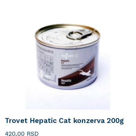
Trovet Hepatic Cat konzerva 200g
420,00
RSD