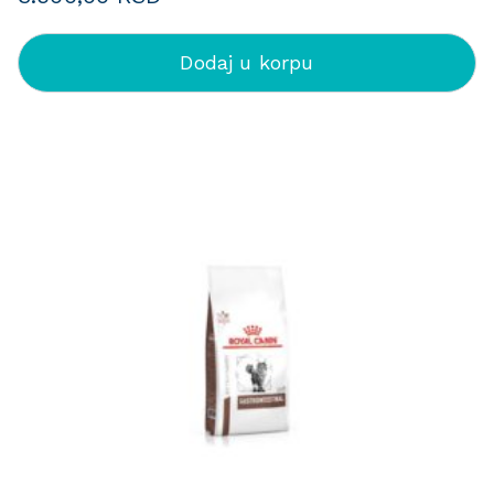
Dodaj u korpu