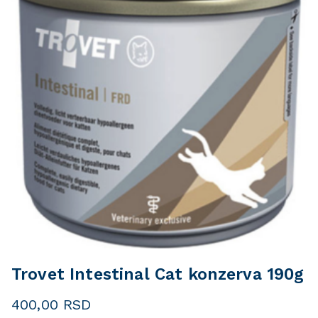
Trovet Intestinal Cat konzerva 190g
400,00
RSD