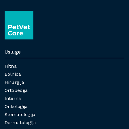
Usluge
Hitna
Bolnica
Hirurgija
Ortopedija
Interna
Onkologija
Stomatologija
Dermatologija