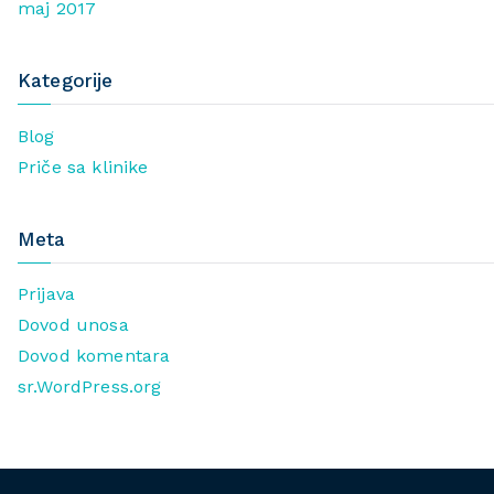
maj 2017
Kategorije
Blog
Priče sa klinike
Meta
Prijava
Dovod unosa
Dovod komentara
sr.WordPress.org