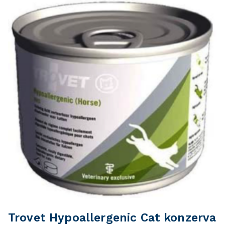
Trovet Hypoallergenic Cat konzerva