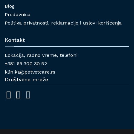
Blog
Prodavnica
Politika privatnosti, reklamacije i uslovi korišćenja
Kontakt
Lokacija, radno vreme, telefoni
+381 65 300 30 52
klinika@petvetcare.rs
Društvene mreže