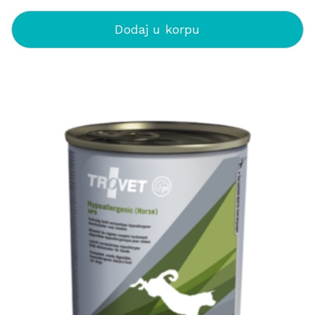
Dodaj u korpu