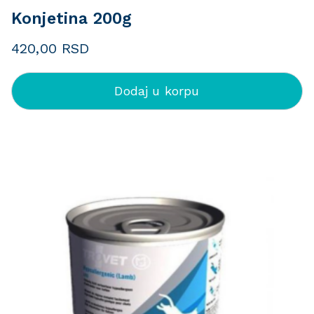
Konjetina 200g
420,00
RSD
Dodaj u korpu