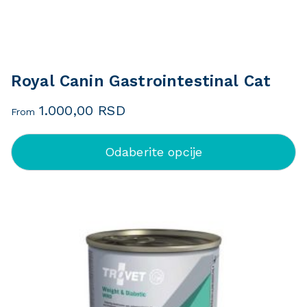
Royal Canin Gastrointestinal Cat
1.000,00
RSD
From
Odaberite opcije