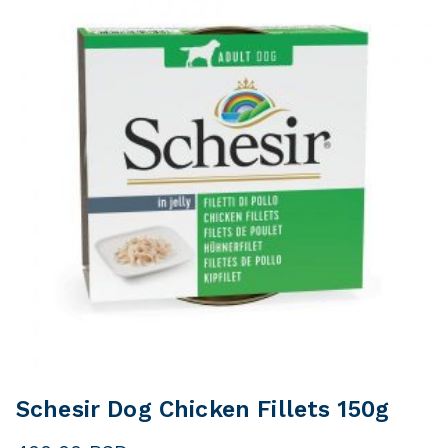
Schesir Dog Chicken Fillets 150g