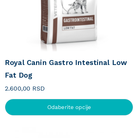
Royal Canin Gastro Intestinal Low
Fat Dog
2.600,00
RSD
Odaberite opcije