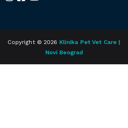
Copyright © 2026
Klinika Pet Vet Care |
Novi Beograd