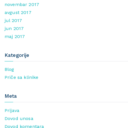
novembar 2017
avgust 2017
jul 2017
jun 2017
maj 2017
Kategorije
Blog
Priče sa klinike
Meta
Prijava
Dovod unosa
Dovod komentara