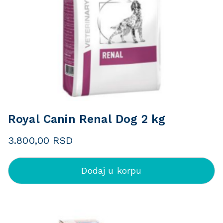
Royal Canin Renal Dog 2 kg
3.800,00
RSD
Dodaj u korpu