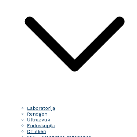
Laboratorija
Rendgen
Ultrazvuk
Endoskopija
CT sken