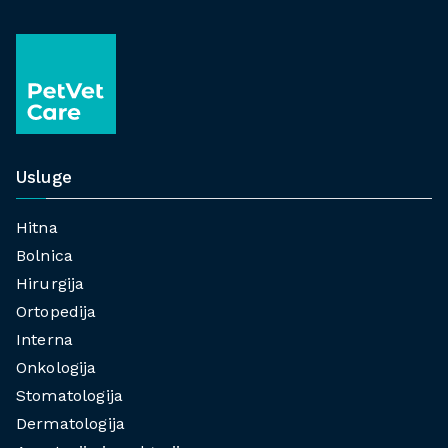
Usluge
Hitna
Bolnica
Hirurgija
Ortopedija
Interna
Onkologija
Stomatologija
Dermatologija