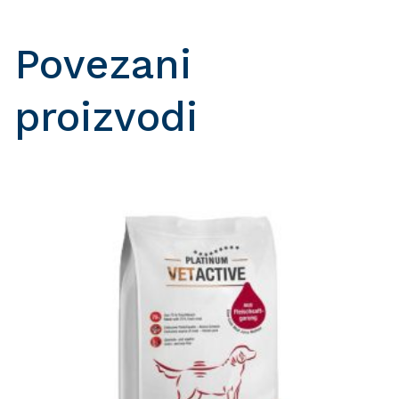
Povezani
proizvodi