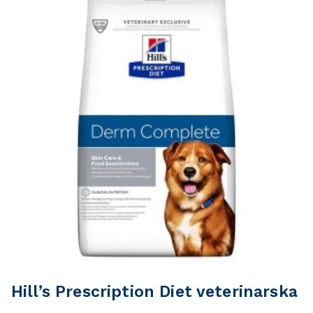
Hill’s Prescription Diet veterinarska