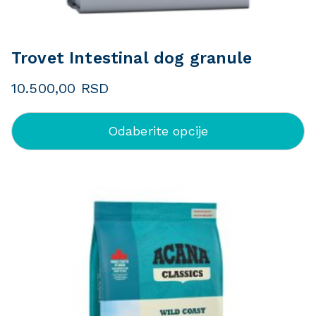
Trovet Intestinal dog granule
10.500,00
RSD
Odaberite opcije