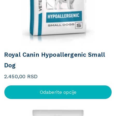
Royal Canin Hypoallergenic Small
Dog
2.450,00
RSD
Odaberite opcije