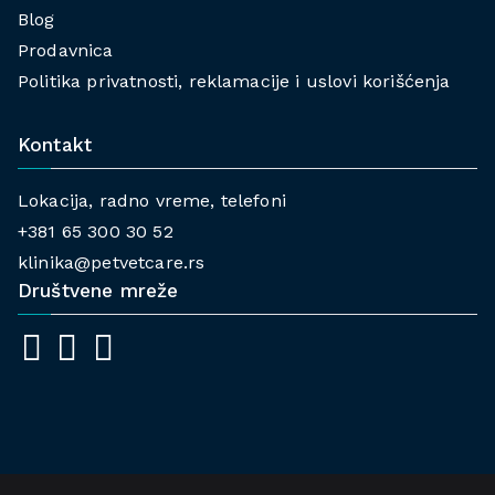
Blog
Prodavnica
Politika privatnosti, reklamacije i uslovi korišćenja
Kontakt
Lokacija, radno vreme, telefoni
+381 65 300 30 52
klinika@petvetcare.rs
Društvene mreže