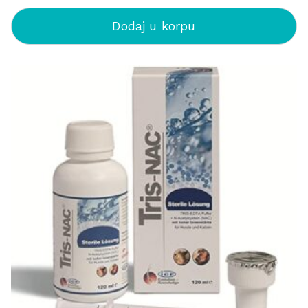
Dodaj u korpu