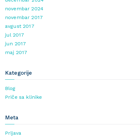
novembar 2024
novembar 2017
avgust 2017
jul 2017
jun 2017
maj 2017
Kategorije
Blog
Priče sa klinike
Meta
Prijava