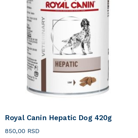
Royal Canin Hepatic Dog 420g
850,00
RSD