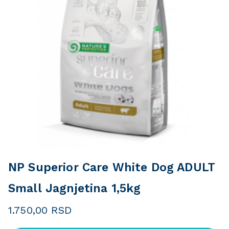
NP Superior Care White Dog ADULT
Small Jagnjetina 1,5kg
1.750,00
RSD