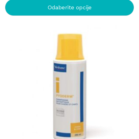
Odaberite opcije