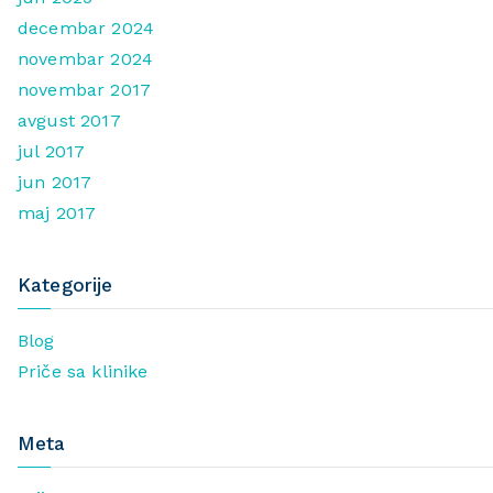
decembar 2024
novembar 2024
novembar 2017
avgust 2017
jul 2017
jun 2017
maj 2017
Kategorije
Blog
Priče sa klinike
Meta