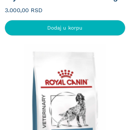
3.000,00
RSD
Dodaj u korpu