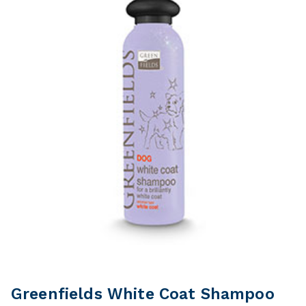
Greenfields White Coat Shampoo