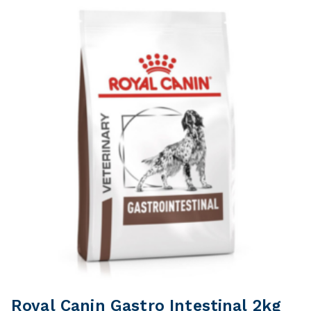
Royal Canin Gastro Intestinal 2kg