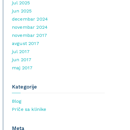
jul 2025
jun 2025
decembar 2024
novembar 2024
novembar 2017
avgust 2017
jul 2017
jun 2017
maj 2017
Kategorije
Blog
Priče sa klinike
Meta