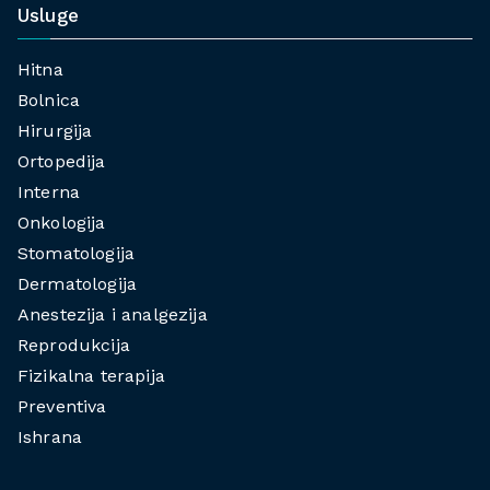
Usluge
Hitna
Bolnica
Hirurgija
Ortopedija
Interna
Onkologija
Stomatologija
Dermatologija
Anestezija i analgezija
Reprodukcija
Fizikalna terapija
Preventiva
Ishrana