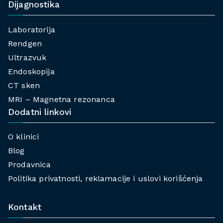
Dijagnostika
Laboratorija
Rendgen
Ultrazvuk
Endoskopija
CT sken
MRI – Magnetna rezonanca
Dodatni linkovi
O klinici
Blog
Prodavnica
Politika privatnosti, reklamacije i uslovi korišćenja
Kontakt