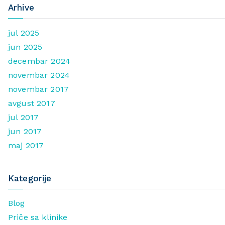
Arhive
jul 2025
jun 2025
decembar 2024
novembar 2024
novembar 2017
avgust 2017
jul 2017
jun 2017
maj 2017
Kategorije
Blog
Priče sa klinike