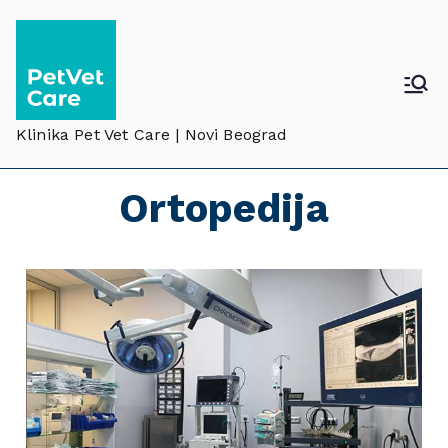
Klinika Pet Vet Care | Novi Beograd
Ortopedija