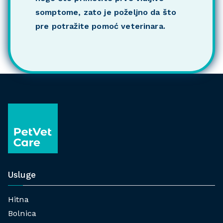
somptome, zato je poželjno da što
pre potražite pomoć veterinara.
Usluge
Hitna
Bolnica