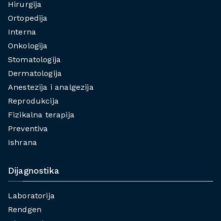
Hirurgija
Ortopedija
Interna
Onkologija
Stomatologija
Dermatologija
Anestezija i analgezija
Reprodukcija
Fizikalna terapija
Preventiva
Ishrana
Dijagnostika
Laboratorija
Rendgen